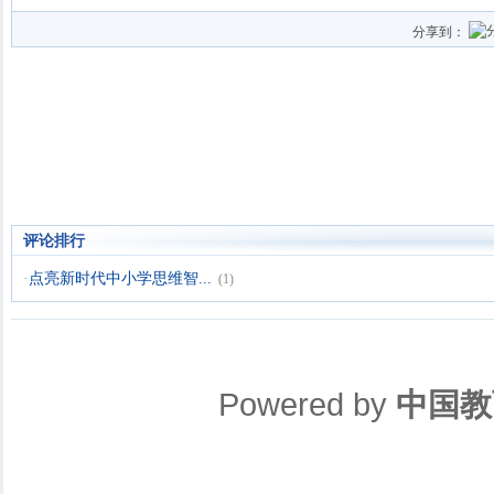
分享到：
评论排行
·
点亮新时代中小学思维智...
(1)
Powered by
中国教