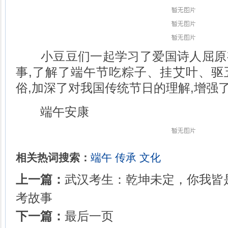
小豆豆们一起学习了爱国诗人屈原
事,了解了端午节吃粽子、挂艾叶、驱
俗,加深了对我国传统节日的理解,增强
端午安康
相关热词搜索：
端午
传承
文化
上一篇：
武汉考生：乾坤未定，你我皆是
考故事
下一篇：
最后一页