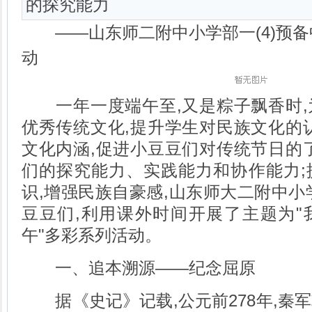
的探究能力
——山东师二附中小学部一(4)预备
动
一年一度端午至,又是粽子飘香时,
优秀传统文化,提升学生对民族文化的
文化内涵,促进小豆豆们对传统节日的
们的探究能力、实践能力和协作能力;
识,增强民族自豪感,山东师大二附中小学
豆豆们,利用课外时间开展了主题为"
午"多彩系列活动。
一、追本溯源——纪念屈原
据《史记》记载,公元前278年,秦