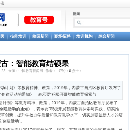
喜讯
新闻
移民
技能培训
校园新闻
职场招聘
培训机构
综合新闻
蒙古：智能教育结硕果
:31:23 来源：
中国教育新闻网
作者： 评论：
0
点击：
行动计划》等教育精神、政策，2019年，内蒙古自治区教育厅发布了
”创建活动的通知》，表示要“积极开展智能教育探索与
计划》等教育精神、政策，2019年，内蒙古自治区教育厅发布了
”创建活动的通知》，表示要“积极开展智能教育探索与实践，切实推
变革创新，提升学校办学质量和教育教学水平，切实加强创新人才的培
’创建活动”。
的探索从2017年就开始了。现在，其智能教育的尝试和推进，已