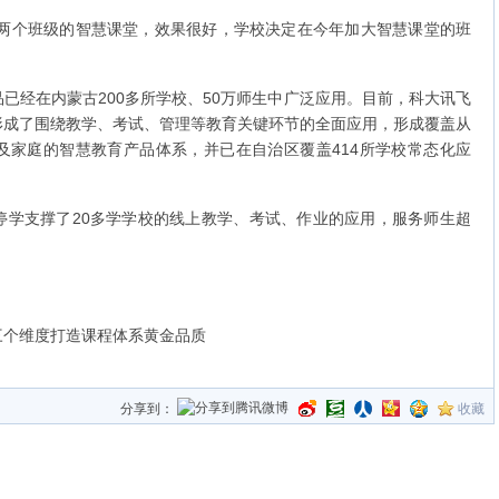
两个班级的智慧课堂，效果很好，学校决定在今年加大智慧课堂的班
经在内蒙古200多所学校、50万师生中广泛应用。目前，科大讯飞
形成了围绕教学、考试、管理等教育关键环节的全面应用，形成覆盖从
及家庭的智慧教育产品体系，并已在自治区覆盖414所学校常态化应
支撑了20多学学校的线上教学、考试、作业的应用，服务师生超
三个维度打造课程体系黄金品质
分享到：
收藏