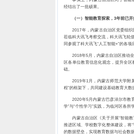
经结出了一批硕果。
（一）智能教育探索，3年前已开
2017年，内蒙古自治区党委组织
莅临科大讯飞考察交流，科大讯飞轮
同参观了科大讯飞“人工智能+”的各项
2018年5月，内蒙古自治区推动全
区各单位教育信息化观念，提升全区
础。
2019年1月，内蒙古师范大学附
程”的框架下，共同建设基础教育大数
2020年5月内蒙古巴彦淖尔市教
学”与“个性学习”实践，为临河区各
内蒙古自治区《关于开展“智能教育
推进区域、学校数字化整体建设，将“
的数据壁垒，实现教育数据与社会数