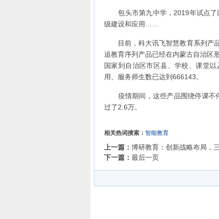
包头市第九中学，2019年试点了
级建设和应用……
目前，科大讯飞智慧教育系列产品已
追教育序列产品已经在内蒙古自治区
国家到自治区市区县、学校、课堂以
用、服务师生数已达到666143。
疫情期间，这些产品围绕停课不停学
过了2.6万。
相关热词搜索：
智能教育
上一篇：
博研教育：创新战略布局，
下一篇：
最后一页