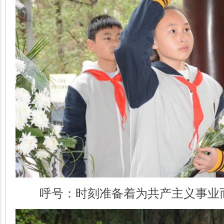
呼号：时刻准备着为共产主义事业