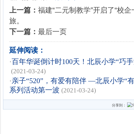
上一篇：
福建“二元制教学”开启了“校
旅。
下一篇：
最后一页
延伸阅读：
·
百年华诞倒计时100天！北辰小学“巧
(2021-03-24)
·
亲子“520”，有爱有陪伴 —北辰小学“
系列活动第一波
(2021-03-24)
分享到：