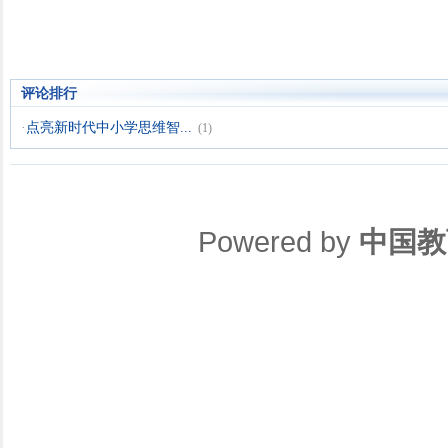
评论排行
·
点亮新时代中小学思维智...
(1)
Powered by
中国教