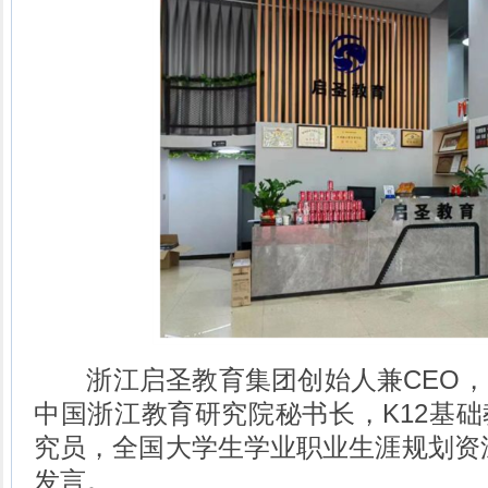
浙江启圣教育集团创始人兼CEO，
中国浙江教育研究院秘书长，K12基
究员，全国大学生学业职业生涯规划资
发言。