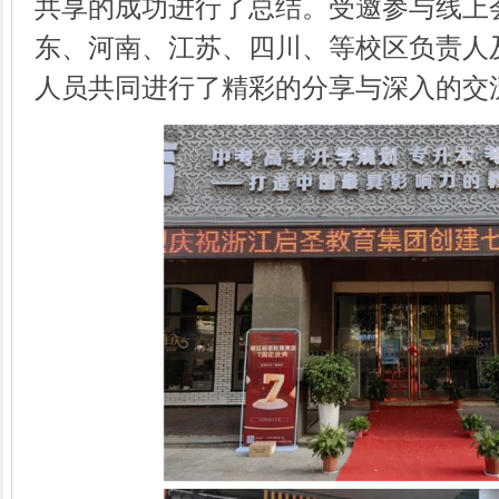
共享的成功进行了总结。受邀参与线上
东、河南、江苏、四川、等校区负责人
人员共同进行了精彩的分享与深入的交