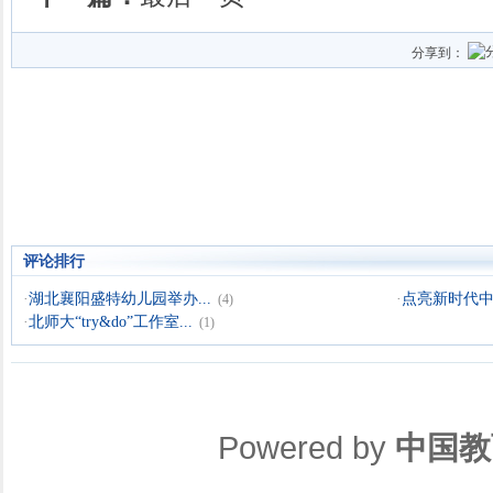
分享到：
评论排行
·
湖北襄阳盛特幼儿园举办...
·
点亮新时代中小
(4)
·
北师大“try&do”工作室...
(1)
Powered by
中国教