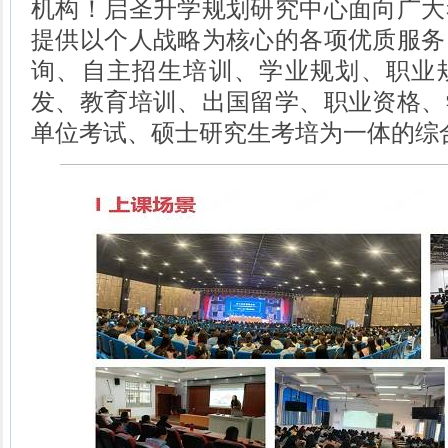
机构！启圣升学规划研究中心面向广大
提供以个人战略为核心的各项优质服务
询、自主招生培训、学业规划、职业
发、教育培训、出国留学、职业资格、
单位考试、硕士研究生考培为一体的综