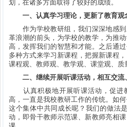
划，在诸多方面取得了较好的成绩。
一、认真学习理论，更新了教育观
作为学校教研组，我们深深地感到
革浪潮的前头，为学校的教学，为推动
高，发挥我们的智慧和才能。之后通过
多种方式来学习新课程，把握新课程，
课程观、教师观、教学观、课堂观、质
二、继续开展听课活动，相互交流
认真积极地开展听课活动，促进教
高，一直是我校教研工作的传统。如何
这个集体中共同成长呢？我们的做法是
动，即骨干教师示范课、新教师亮相课
课。