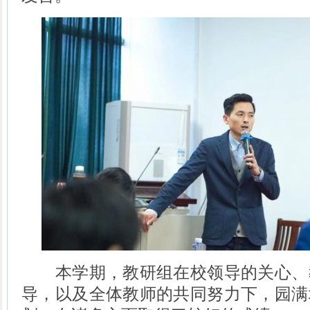
本学期，教研组在校领导的关心、
导，以及全体教师的共同努力下，园满