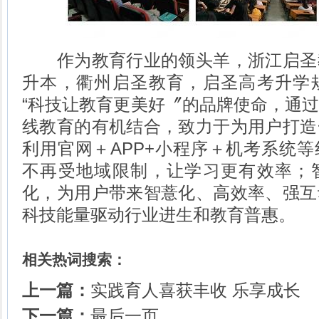
作为教育行业的领头羊，浙江启圣
升本，衢州启圣教育，启圣高考升学
“科技让教育更美好〞的品牌使命，通
线教育的有机结合，致力于为用户打造
利用官网＋APP+小程序＋机考系统
不再受地域限制，让学习更有效率；
化，为用户带来智薏化、高效率、强互
科技能量驱动行业进生和教育普惠。
相关热词搜索：
上一篇：
实践育人喜获丰收 乐享成长
下一篇：
最后一页