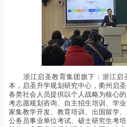
浙江启圣教育集团旗下：浙江启圣
本，启圣升学规划研究中心，衢州启圣
各类社会人员提供以个人战略为核心的
考志愿规划咨询、自主招生培训、学业
家集教学开发、教育培训、出国留学、
公务员事业单位考试、硕士研究生考培